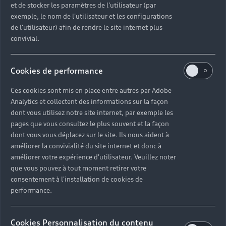
et de stocker les paramètres de l'utilisateur (par
exemple, le nom de l'utilisateur et les configurations
de l'utilisateur) afin de rendre le site internet plus
convivial.
Cookies de performance
Ces cookies sont mis en place entre autres par Adobe
Analytics et collectent des informations sur la façon
dont vous utilisez notre site internet, par exemple les
pages que vous consultez le plus souvent et la façon
dont vous vous déplacez sur le site. Ils nous aident à
améliorer la convivialité du site internet et donc à
améliorer votre expérience d'utilisateur. Veuillez noter
que vous pouvez à tout moment retirer votre
consentement à l'installation de cookies de
performance.
Cookies Personnalisation du contenu