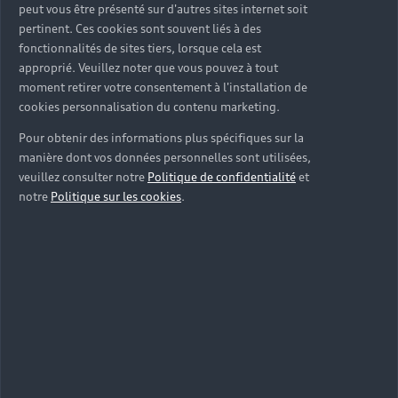
peut vous être présenté sur d'autres sites internet soit
pertinent. Ces cookies sont souvent liés à des
fonctionnalités de sites tiers, lorsque cela est
approprié. Veuillez noter que vous pouvez à tout
moment retirer votre consentement à l'installation de
cookies personnalisation du contenu marketing.
Pour obtenir des informations plus spécifiques sur la
manière dont vos données personnelles sont utilisées,
veuillez consulter notre
Politique de confidentialité
et
notre
Politique sur les cookies
.