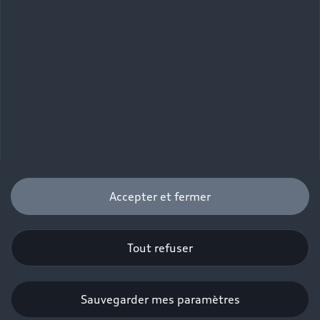
Accepter et fermer
Tout refuser
Sauvegarder mes paramètres