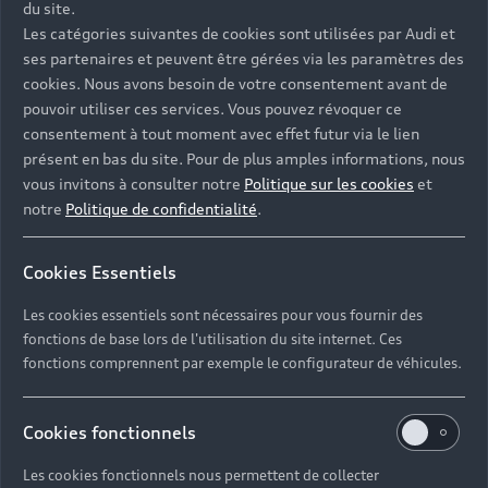
du site.
Les catégories suivantes de cookies sont utilisées par Audi et
ses partenaires et peuvent être gérées via les paramètres des
cookies. Nous avons besoin de votre consentement avant de
pouvoir utiliser ces services. Vous pouvez révoquer ce
consentement à tout moment avec effet futur via le lien
présent en bas du site. Pour de plus amples informations, nous
vous invitons à consulter notre
Politique sur les cookies
et
notre
Politique de confidentialité
.
Cookies Essentiels
Les cookies essentiels sont nécessaires pour vous fournir des
fonctions de base lors de l'utilisation du site internet. Ces
fonctions comprennent par exemple le configurateur de véhicules.
Cookies fonctionnels
Les cookies fonctionnels nous permettent de collecter