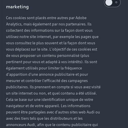
marketing
Ces cookies sont placés entre autres par Adobe
Analytics, mais également par nos partenaires. Ils
collectent des informations sur la façon dont vous
utilisez notre site internet, par exemple les pages que
vous consultez le plus souvent et la façon dont vous
vous déplacez sur le site. L'objectif de ces cookies est
de vous proposer un contenu personnalisé (plus
pertinent pour vous et adapté à vos intérêts). Ils sont
également utilisés pour limiter la fréquence
d'apparition d'une annonce publicitaire et pour
mesurer et contrôler l'efficacité des campagnes
publicitaires. Ils prennent en compte si vous avez visité
un site internet ou non, et quel contenu a été utilisé.
Cela se base sur une identification unique de votre
navigateur et de votre appareil. Les informations
peuvent être partagées avec d'autres sites web Audi ou
avec des tiers tels que les distributeurs et les
annonceurs Audi, afin que le contenu publicitaire qui