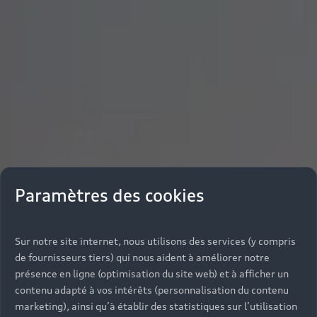
Paramètres des cookies
Sur notre site internet, nous utilisons des services (y compris
de fournisseurs tiers) qui nous aident à améliorer notre
présence en ligne (optimisation du site web) et à afficher un
contenu adapté à vos intérêts (personnalisation du contenu
marketing), ainsi qu’à établir des statistiques sur l’utilisation