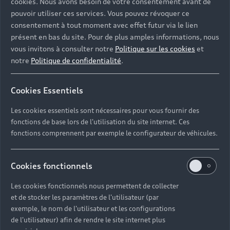
cookies. Nous avons besoin de votre consentement avant de
pouvoir utiliser ces services. Vous pouvez révoquer ce
consentement à tout moment avec effet futur via le lien
présent en bas du site. Pour de plus amples informations, nous
vous invitons à consulter notre
Politique sur les cookies
et
notre
Politique de confidentialité
.
Cookies Essentiels
Les cookies essentiels sont nécessaires pour vous fournir des
fonctions de base lors de l'utilisation du site internet. Ces
fonctions comprennent par exemple le configurateur de véhicules.
Cookies fonctionnels
Les cookies fonctionnels nous permettent de collecter
et de stocker les paramètres de l'utilisateur (par
exemple, le nom de l'utilisateur et les configurations
de l'utilisateur) afin de rendre le site internet plus