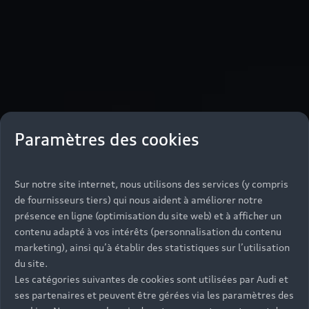
Paramètres des cookies
Sur notre site internet, nous utilisons des services (y compris
de fournisseurs tiers) qui nous aident à améliorer notre
présence en ligne (optimisation du site web) et à afficher un
contenu adapté à vos intérêts (personnalisation du contenu
marketing), ainsi qu’à établir des statistiques sur l’utilisation
du site.
Les catégories suivantes de cookies sont utilisées par Audi et
ses partenaires et peuvent être gérées via les paramètres des