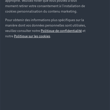
approprié. Veuillez noter que vous pouvez à tout
moment retirer votre consentement à l'installation de
cookies personnalisation du contenu marketing.
Pour obtenir des informations plus spécifiques sur la
manière dont vos données personnelles sont utilisées,
veuillez consulter notre
Politique de confidentialité
et
notre
Politique sur les cookies
.