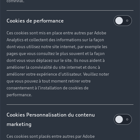
convivial.
Cookies de performance
Ces cookies sont mis en place entre autres par Adobe
Analytics et collectent des informations sur la façon
dont vous utilisez notre site internet, par exemple les
pages que vous consultez le plus souvent et la façon
dont vous vous déplacez sur le site. Ils nous aident à
améliorer la convivialité du site internet et donc à
améliorer votre expérience d'utilisateur. Veuillez noter
que vous pouvez à tout moment retirer votre
consentement à l'installation de cookies de
performance.
Cookies Personnalisation du contenu
marketing
Ces cookies sont placés entre autres par Adobe