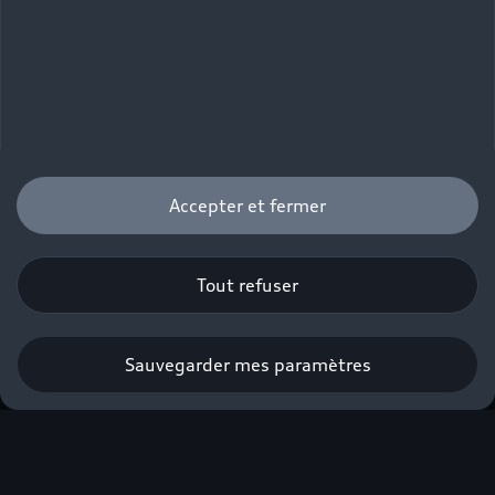
Accepter et fermer
Tout refuser
Sauvegarder mes paramètres