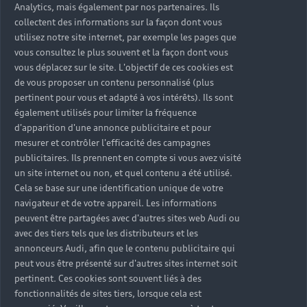
Analytics, mais également par nos partenaires. Ils
collectent des informations sur la façon dont vous
utilisez notre site internet, par exemple les pages que
vous consultez le plus souvent et la façon dont vous
vous déplacez sur le site. L'objectif de ces cookies est
de vous proposer un contenu personnalisé (plus
pertinent pour vous et adapté à vos intérêts). Ils sont
également utilisés pour limiter la fréquence
d'apparition d'une annonce publicitaire et pour
mesurer et contrôler l'efficacité des campagnes
publicitaires. Ils prennent en compte si vous avez visité
un site internet ou non, et quel contenu a été utilisé.
Cela se base sur une identification unique de votre
navigateur et de votre appareil. Les informations
peuvent être partagées avec d'autres sites web Audi ou
avec des tiers tels que les distributeurs et les
annonceurs Audi, afin que le contenu publicitaire qui
peut vous être présenté sur d'autres sites internet soit
pertinent. Ces cookies sont souvent liés à des
fonctionnalités de sites tiers, lorsque cela est